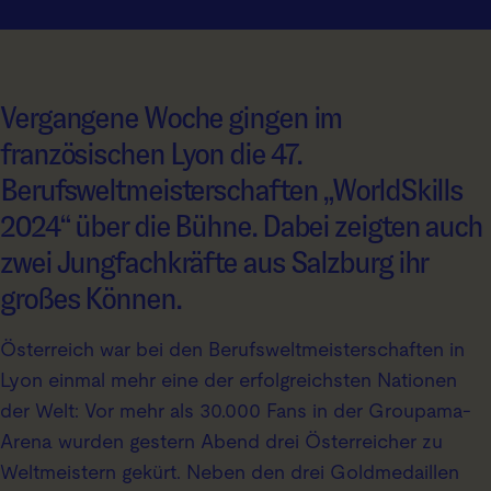
Vergangene Woche gingen im
französischen Lyon die 47.
Berufsweltmeisterschaften „WorldSkills
2024“ über die Bühne. Dabei zeigten auch
zwei Jungfachkräfte aus Salzburg ihr
großes Können.
Österreich war bei den Berufsweltmeisterschaften in
Lyon einmal mehr eine der erfolgreichsten Nationen
der Welt: Vor mehr als 30.000 Fans in der Groupama-
Arena wurden gestern Abend drei Österreicher zu
Weltmeistern gekürt. Neben den drei Goldmedaillen