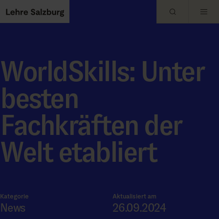
Skip to main content
WorldSkills: Unter
besten
Fachkräften der
Welt etabliert
Kategorie
Aktualisiert am
News
26.09.2024