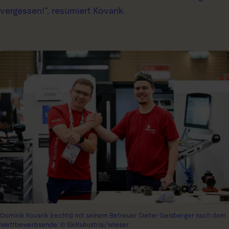
vergessen!“, resümiert Kovarik.
Dominik Kovarik (rechts) mit seinem Betreuer Dieter Geisberger nach dem
Wettbewerbsende. © SkillsAustria/Wieser