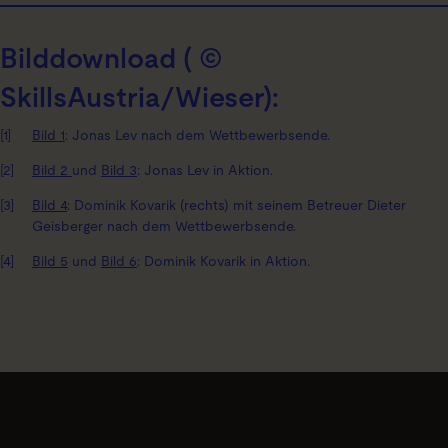
Bilddownload ( ©
SkillsAustria/Wieser):
Bild 1
: Jonas Lev nach dem Wettbewerbsende.
Bild 2
und
Bild 3
: Jonas Lev in Aktion.
Bild 4
: Dominik Kovarik (rechts) mit seinem Betreuer Dieter
Geisberger nach dem Wettbewerbsende.
Bild 5
und
Bild 6
: Dominik Kovarik in Aktion.