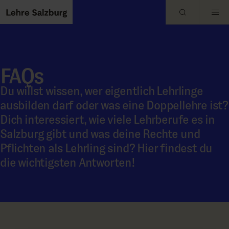
Skip to main content
FAQs
Du willst wissen, wer eigentlich Lehrlinge
ausbilden darf oder was eine Doppellehre ist?
Dich interessiert, wie viele Lehrberufe es in
Salzburg gibt und was deine Rechte und
Pflichten als Lehrling sind? Hier findest du
die wichtigsten Antworten!