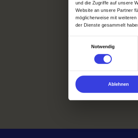
und die Zugriffe auf unsere 
Website an unsere Partner fü
möglicherweise mit weiteren
der Dienste gesammelt habe
Einwilligungsauswahl
Notwendig
Ablehnen