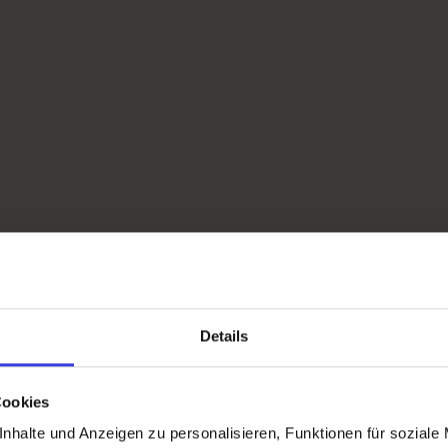
Details
Cookies
nhalte und Anzeigen zu personalisieren, Funktionen für soziale