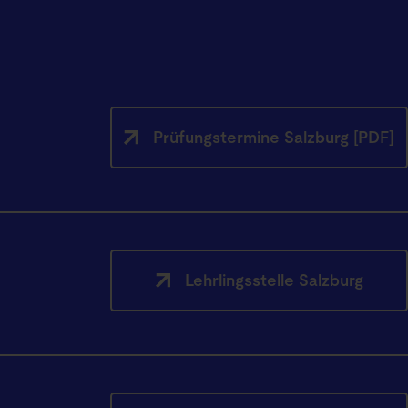
Prüfungstermine Salzburg [PDF]
Lehrlingsstelle Salzburg