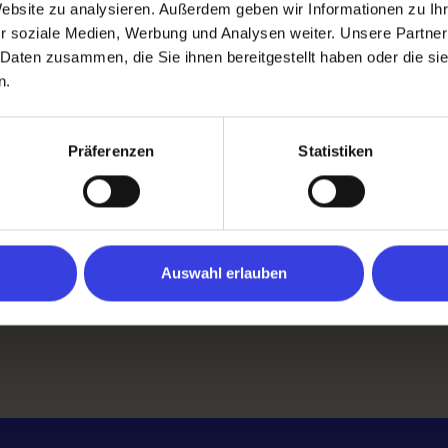
Website zu analysieren. Außerdem geben wir Informationen zu I
r soziale Medien, Werbung und Analysen weiter. Unsere Partner
 Daten zusammen, die Sie ihnen bereitgestellt haben oder die s
n.
Präferenzen
Statistiken
Auswahl erlauben