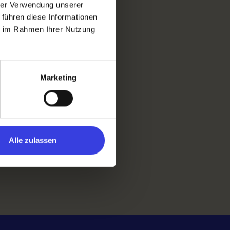
hrer Verwendung unserer
 führen diese Informationen
ie im Rahmen Ihrer Nutzung
Marketing
Alle zulassen