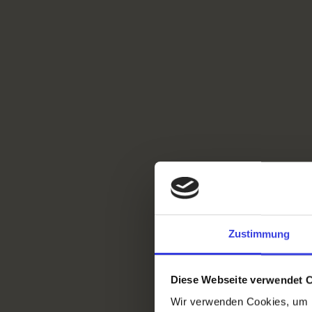
Zustimmung
Diese Webseite verwendet 
Wir verwenden Cookies, um I