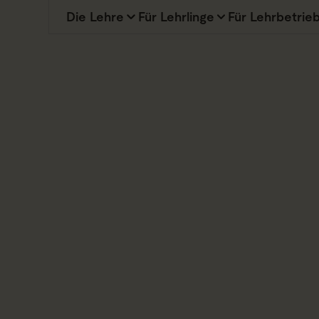
Die Lehre
Für Lehrlinge
Für Lehrbetrie