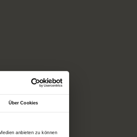
Über Cookies
 Medien anbieten zu können