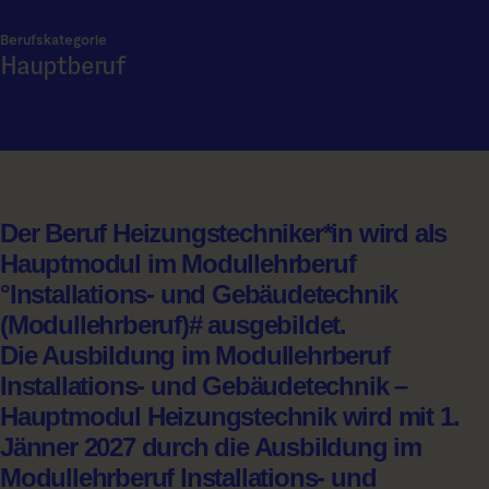
Berufskategorie
Hauptberuf
Der Beruf Heizungstechniker*in wird als
Hauptmodul im Modullehrberuf
°Installations- und Gebäudetechnik
(Modullehrberuf)# ausgebildet.
Die Ausbildung im Modullehrberuf
Installations- und Gebäudetechnik –
Hauptmodul Heizungstechnik wird mit 1.
Jänner 2027 durch die Ausbildung im
Modullehrberuf Installations- und