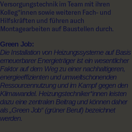
Versorgungstechnik im Team mit ihren
Kolleg*innen sowie weiteren Fach- und
Hilfskräften und führen auch
Montagearbeiten auf Baustellen durch.
Green Job:
Die Installation von Heizungssysteme auf Basis
erneuerbarer Energieträger ist ein wesentlicher
Faktor auf dem Weg zu einer nachhaltigeren,
energieeffizienten und umweltschonenden
Ressourcennutzung und im Kampf gegen den
Klimawandel. Heizungstechniker*innen leisten
dazu eine zentralen Beitrag und können daher
als „Green Job“ (grüner Beruf) bezeichnet
werden.