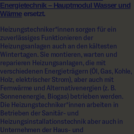
Energietechnik – Hauptmodul Wasser und
Wärme
ersetzt.
Heizungstechniker*innen sorgen für ein
zuverlässiges Funktionieren der
Heizungsanlagen auch an den kältesten
Wintertagen. Sie montieren, warten und
reparieren Heizungsanlagen, die mit
verschiedenen Energieträgern (Öl, Gas, Kohle,
Holz, elektrischer Strom), aber auch mit
Fernwärme und Alternativenergien (z. B.
Sonnenenergie, Biogas) betrieben werden.
Die Heizungstechniker*innen arbeiten in
Betrieben der Sanitär- und
Heizungsinstallationstechnik aber auch in
Unternehmen der Haus- und