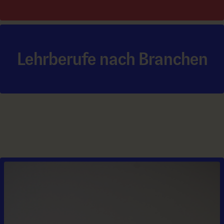
Lehrberufe nach Branchen