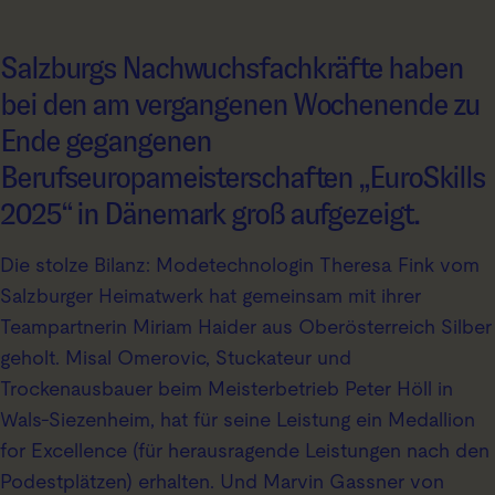
Salzburgs Nachwuchsfachkräfte haben
bei den am vergangenen Wochenende zu
Ende gegangenen
Berufseuropameisterschaften „EuroSkills
2025“ in Dänemark groß aufgezeigt.
Die stolze Bilanz: Modetechnologin Theresa Fink vom
Salzburger Heimatwerk hat gemeinsam mit ihrer
Teampartnerin Miriam Haider aus Oberösterreich Silber
geholt. Misal Omerovic, Stuckateur und
Trockenausbauer beim Meisterbetrieb Peter Höll in
Wals-Siezenheim, hat für seine Leistung ein Medallion
for Excellence (für herausragende Leistungen nach den
Podestplätzen) erhalten. Und Marvin Gassner von