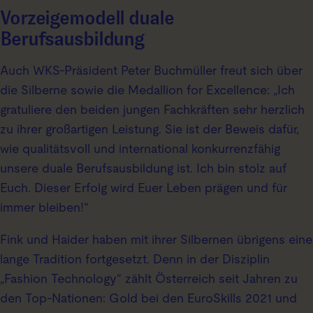
Vorzeigemodell duale
Berufsausbildung
Auch WKS-Präsident Peter Buchmüller freut sich über
die Silberne sowie die Medallion for Excellence: „Ich
gratuliere den beiden jungen Fachkräften sehr herzlich
zu ihrer großartigen Leistung. Sie ist der Beweis dafür,
wie qualitätsvoll und international konkurrenzfähig
unsere duale Berufsausbildung ist. Ich bin stolz auf
Euch. Dieser Erfolg wird Euer Leben prägen und für
immer bleiben!“
Fink und Haider haben mit ihrer Silbernen übrigens eine
lange Tradition fortgesetzt. Denn in der Disziplin
„Fashion Technology“ zählt Österreich seit Jahren zu
den Top-Nationen: Gold bei den EuroSkills 2021 und