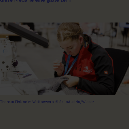
Theresa Fink beim Wettbewerb. © SkillsAustria/Wieser