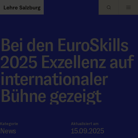
Skip to main content
Bei den EuroSkills
2025 Exzellenz auf
internationaler
Bühne gezeigt
Kategorie
Aktualisiert am
News
15.09.2025