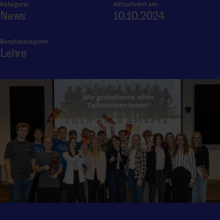
Kategorie
Aktualisiert am
News
10.10.2024
Berufskategorie
Lehre