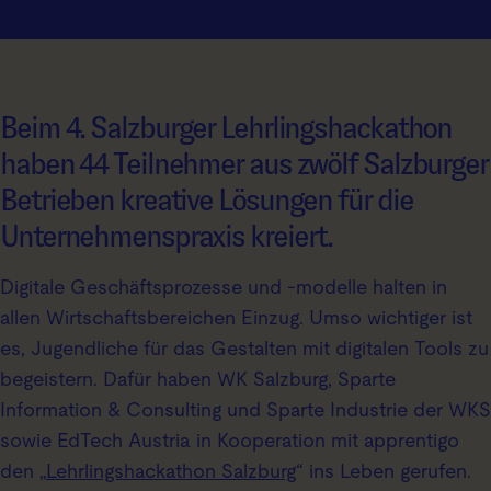
Beim 4. Salzburger Lehrlingshackathon
haben 44 Teilnehmer aus zwölf Salzburger
Betrieben kreative Lösungen für die
Unternehmenspraxis kreiert.
Digitale Geschäftsprozesse und -modelle halten in
allen Wirtschaftsbereichen Einzug. Umso wichtiger ist
es, Jugendliche für das Gestalten mit digitalen Tools zu
begeistern. Dafür haben WK Salzburg, Sparte
Information & Consulting und Sparte Industrie der WKS
sowie EdTech Austria in Kooperation mit apprentigo
den „
Lehrlingshackathon Salzburg
“ ins Leben gerufen.