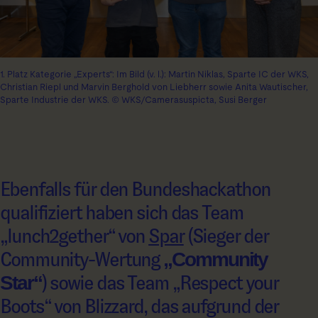
1. Platz Kategorie „Experts“: Im Bild (v. l.): Martin Niklas, Sparte IC der WKS,
Christian Riepl und Marvin Berghold von Liebherr sowie Anita Wautischer,
Sparte Industrie der WKS. © WKS/Camerasuspicta, Susi Berger
Ebenfalls für den Bundeshackathon
qualifiziert haben sich das Team
„lunch2gether“ von
Spar
(Sieger der
Community-Wertung
„Community
Star“
) sowie das Team „Respect your
Boots“ von Blizzard, das aufgrund der