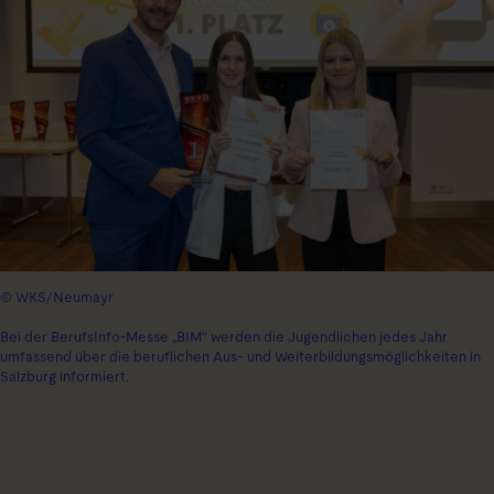
© WKS/Neumayr
Bei der BerufsInfo-Messe „BIM“ werden die Jugendlichen jedes Jahr
umfassend über die beruflichen Aus- und Weiterbildungsmöglichkeiten in
Salzburg informiert.