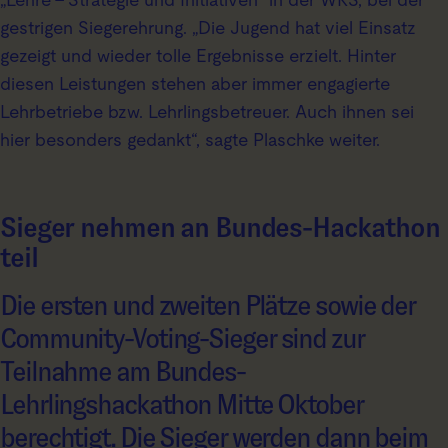
gestrigen Siegerehrung. „Die Jugend hat viel Einsatz
gezeigt und wieder tolle Ergebnisse erzielt. Hinter
diesen Leistungen stehen aber immer engagierte
Lehrbetriebe bzw. Lehrlingsbetreuer. Auch ihnen sei
hier besonders gedankt“, sagte Plaschke weiter.
Sieger nehmen an Bundes-Hackathon
teil
Die ersten und zweiten Plätze sowie der
Community-Voting-Sieger sind zur
Teilnahme am Bundes-
Lehrlingshackathon Mitte Oktober
berechtigt. Die Sieger werden dann beim