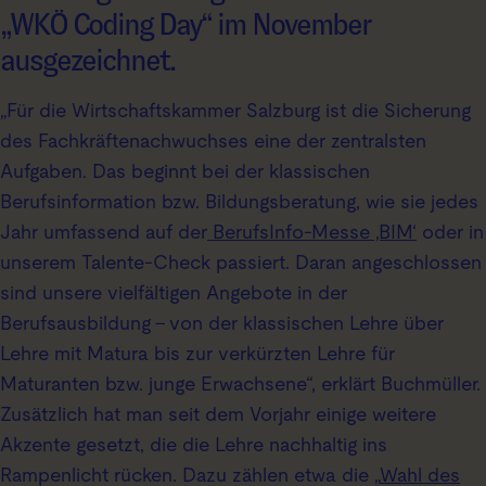
„WKÖ Coding Day“ im November
ausgezeichnet.
„Für die Wirtschaftskammer Salzburg ist die Sicherung
des Fachkräftenachwuchses eine der zentralsten
Aufgaben. Das beginnt bei der klassischen
Berufsinformation bzw. Bildungsberatung, wie sie jedes
Jahr umfassend auf der
BerufsInfo-Messe ‚BIM‘
oder in
unserem Talente-Check passiert. Daran angeschlossen
sind unsere vielfältigen Angebote in der
Berufsausbildung – von der klassischen Lehre über
Lehre mit Matura bis zur verkürzten Lehre für
Maturanten bzw. junge Erwachsene“, erklärt Buchmüller.
Zusätzlich hat man seit dem Vorjahr einige weitere
Akzente gesetzt, die die Lehre nachhaltig ins
Rampenlicht rücken. Dazu zählen etwa die „
Wahl des