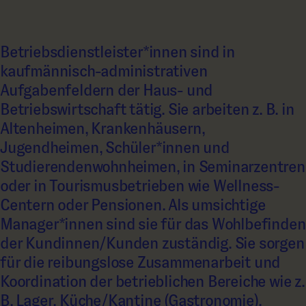
Betriebsdienstleister*innen sind in
kaufmännisch-administrativen
Aufgabenfeldern der Haus- und
Betriebswirtschaft tätig. Sie arbeiten z. B. in
Altenheimen, Krankenhäusern,
Jugendheimen, Schüler*innen und
Studierendenwohnheimen, in Seminarzentren
oder in Tourismusbetrieben wie Wellness-
Centern oder Pensionen. Als umsichtige
Manager*innen sind sie für das Wohlbefinden
der Kundinnen/Kunden zuständig. Sie sorgen
für die reibungslose Zusammenarbeit und
Koordination der betrieblichen Bereiche wie z.
B. Lager, Küche/Kantine (Gastronomie),