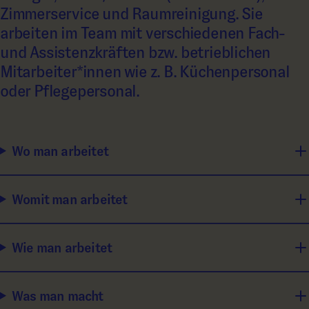
Zimmerservice und Raumreinigung. Sie
arbeiten im Team mit verschiedenen Fach-
und Assistenzkräften bzw. betrieblichen
Mitarbeiter*innen wie z. B. Küchenpersonal
oder Pflegepersonal.
Wo man arbeitet
Womit man arbeitet
Wie man arbeitet
Was man macht