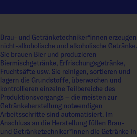
Brau- und Getränketechniker*innen erzeugen
nicht-alkoholische und alkoholische Getränke.
Sie brauen Bier und produzieren
Biermischgetränke, Erfrischungsgetränke,
Fruchtsäfte usw. Sie reinigen, sortieren und
lagern die Grundstoffe, überwachen und
kontrollieren einzelne Teilbereiche des
Produktionsvorgangs – die meisten zur
Getränkeherstellung notwendigen
Arbeitsschritte sind automatisiert. Im
Anschluss an die Herstellung füllen Brau-
und Getränketechniker*innen die Getränke in