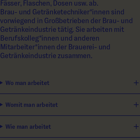
Fässer, Flaschen, Dosen usw. ab.
Brau- und Getränketechniker*innen sind
vorwiegend in Großbetrieben der Brau- und
Getränkeindustrie tätig. Sie arbeiten mit
Berufskolleg*innen und anderen
Mitarbeiter*innen der Brauerei- und
Getränkeindustrie zusammen.
Wo man arbeitet
Womit man arbeitet
Wie man arbeitet