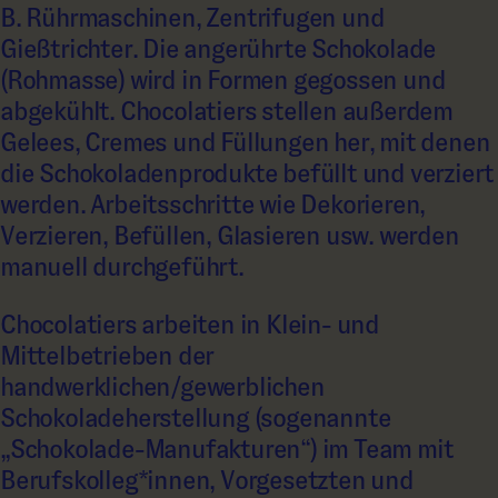
B. Rührmaschinen, Zentrifugen und
Gießtrichter. Die angerührte Schokolade
(Rohmasse) wird in Formen gegossen und
abgekühlt. Chocolatiers stellen außerdem
Gelees, Cremes und Füllungen her, mit denen
die Schokoladenprodukte befüllt und verziert
werden. Arbeitsschritte wie Dekorieren,
Verzieren, Befüllen, Glasieren usw. werden
manuell durchgeführt.
Chocolatiers arbeiten in Klein- und
Mittelbetrieben der
handwerklichen/gewerblichen
Schokoladeherstellung (sogenannte
„Schokolade-Manufakturen“) im Team mit
Berufskolleg*innen, Vorgesetzten und