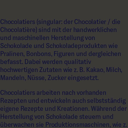
Chocolatiers (singular: der Chocolatier / die
Chocolatière) sind mit der handwerklichen
und maschinellen Herstellung von
Schokolade und Schokoladeprodukten wie
Pralinen, Bonbons, Figuren und dergleichen
befasst. Dabei werden qualitativ
hochwertigen Zutaten wie z. B. Kakao, Milch,
Mandeln, Nüsse, Zucker eingesetzt.
Chocolatiers arbeiten nach vorhanden
Rezepten und entwickeln auch selbstständig
eigene Rezepte und Kreationen. Während der
Herstellung von Schokolade steuern und
überwachen sie Produktionsmaschinen, wie z.