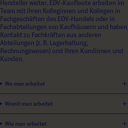
Hersteller weiter. EDV-Kaufleute arbeiten im
Team mit ihren Kolleginnen und Kollegen in
Fachgeschäften des EDV-Handels oder in
Fachabteilungen von Kaufhäusern und haben
Kontakt zu Fachkräften aus anderen
Abteilungen (z. B. Lagerhaltung,
Rechnungswesen) und ihren Kundinnen und
Kunden.
Wo man arbeitet
Womit man arbeitet
Wie man arbeitet