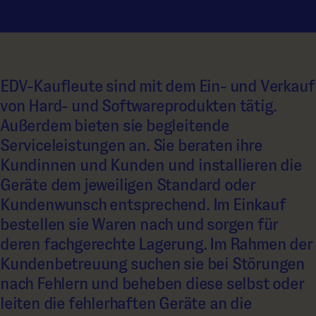
EDV-Kaufleute sind mit dem Ein- und Verkauf
von Hard- und Softwareprodukten tätig.
Außerdem bieten sie begleitende
Serviceleistungen an. Sie beraten ihre
Kundinnen und Kunden und installieren die
Geräte dem jeweiligen Standard oder
Kundenwunsch entsprechend. Im Einkauf
bestellen sie Waren nach und sorgen für
deren fachgerechte Lagerung. Im Rahmen der
Kundenbetreuung suchen sie bei Störungen
nach Fehlern und beheben diese selbst oder
leiten die fehlerhaften Geräte an die