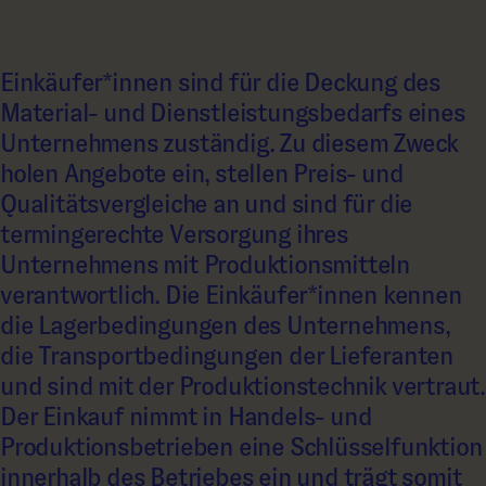
Einkäufer*innen sind für die Deckung des
Material- und Dienstleistungsbedarfs eines
Unternehmens zuständig. Zu diesem Zweck
holen Angebote ein, stellen Preis- und
Qualitätsvergleiche an und sind für die
termingerechte Versorgung ihres
Unternehmens mit Produktionsmitteln
verantwortlich. Die Einkäufer*innen kennen
die Lagerbedingungen des Unternehmens,
die Transportbedingungen der Lieferanten
und sind mit der Produktionstechnik vertraut.
Der Einkauf nimmt in Handels- und
Produktionsbetrieben eine Schlüsselfunktion
innerhalb des Betriebes ein und trägt somit