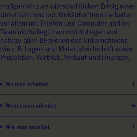
maßgeblich zum wirtschaftlichen Erfolg eines
Unternehmens bei. Einkäufer*innen arbeiten
vor allem mit Telefon und Computer und im
Team mit Kolleginnen und Kollegen aus
nahezu allen Bereichen des Unternehmens
wie z. B. Lager- und Materialwirtschaft sowie
Produktion, Vertrieb, Verkauf und Finanzen.
Wo man arbeitet
Womit man arbeitet
Wie man arbeitet