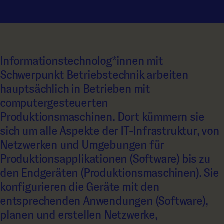
Informationstechnolog*innen mit
Schwerpunkt Betriebstechnik arbeiten
hauptsächlich in Betrieben mit
computergesteuerten
Produktionsmaschinen. Dort kümmern sie
sich um alle Aspekte der IT-Infrastruktur, von
Netzwerken und Umgebungen für
Produktionsapplikationen (Software) bis zu
den Endgeräten (Produktionsmaschinen). Sie
konfigurieren die Geräte mit den
entsprechenden Anwendungen (Software),
planen und erstellen Netzwerke,