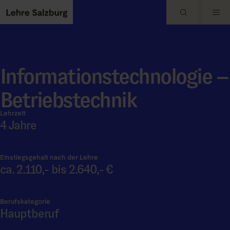
Skip to main content
Informationstechnologie –
Betriebstechnik
Lehrzeit
4 Jahre
Einstiegsgehalt nach der Lehre
ca. 2.110,- bis 2.640,- €
Berufskategorie
Hauptberuf