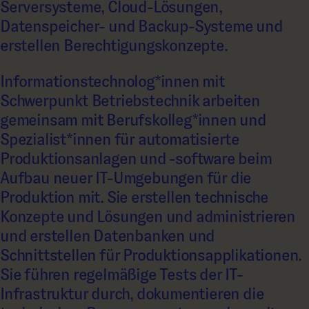
Serversysteme, Cloud-Lösungen,
Datenspeicher- und Backup-Systeme und
erstellen Berechtigungskonzepte.
Informationstechnolog*innen mit
Schwerpunkt Betriebstechnik arbeiten
gemeinsam mit Berufskolleg*innen und
Spezialist*innen für automatisierte
Produktionsanlagen und -software beim
Aufbau neuer IT-Umgebungen für die
Produktion mit. Sie erstellen technische
Konzepte und Lösungen und administrieren
und erstellen Datenbanken und
Schnittstellen für Produktionsapplikationen.
Sie führen regelmäßige Tests der IT-
Infrastruktur durch, dokumentieren die