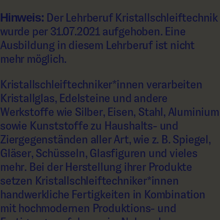
Hinweis:
Der Lehrberuf Kristallschleiftechnik
wurde per 31.07.2021 aufgehoben. Eine
Ausbildung in diesem Lehrberuf ist nicht
mehr möglich.
Kristallschleiftechniker*innen verarbeiten
Kristallglas, Edelsteine und andere
Werkstoffe wie Silber, Eisen, Stahl, Aluminium
sowie Kunststoffe zu Haushalts- und
Ziergegenständen aller Art, wie z. B. Spiegel,
Gläser, Schüsseln, Glasfiguren und vieles
mehr. Bei der Herstellung ihrer Produkte
setzen Kristallschleiftechniker*innen
handwerkliche Fertigkeiten in Kombination
mit hochmodernen Produktions- und