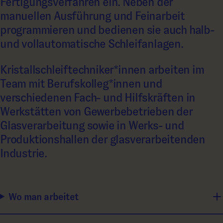
Fertigungsverfahren ein. Neben der
manuellen Ausführung und Feinarbeit
programmieren und bedienen sie auch halb-
und vollautomatische Schleifanlagen.
Kristallschleiftechniker*innen arbeiten im
Team mit Berufskolleg*innen und
verschiedenen Fach- und Hilfskräften in
Werkstätten von Gewerbebetrieben der
Glasverarbeitung sowie in Werks- und
Produktionshallen der glasverarbeitenden
Industrie.
Wo man arbeitet