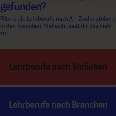
gefunden?
Filtere die Lehrberufe nach A – Z oder stöbere
in den Branchen. Vielleicht sagt dir das mehr
zu:
Lehrberufe nach Vorlieben
Lehrberufe nach Branchen