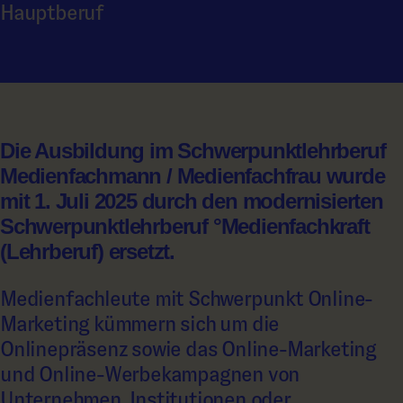
Hauptberuf
Die Ausbildung im Schwerpunktlehrberuf
Medienfachmann / Medienfachfrau wurde
mit 1. Juli 2025 durch den modernisierten
Schwerpunktlehrberuf °Medienfachkraft
(Lehrberuf) ersetzt.
Medienfachleute mit Schwerpunkt Online-
Marketing kümmern sich um die
Onlinepräsenz sowie das Online-Marketing
und Online-Werbekampagnen von
Unternehmen, Institutionen oder