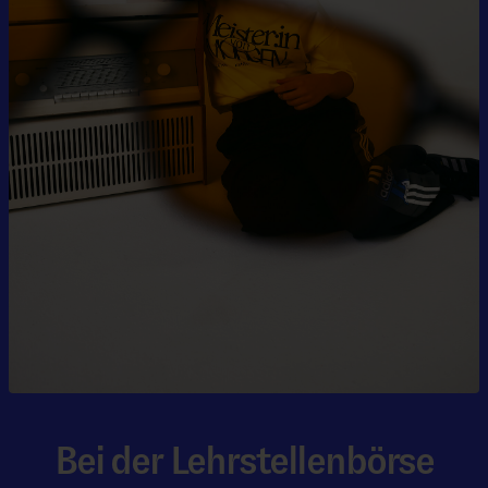
Bei der Lehrstellenbörse