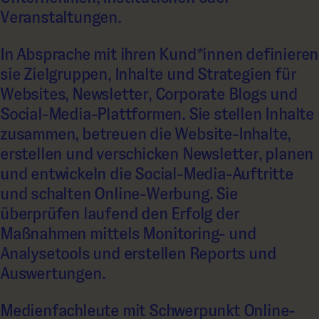
Veranstaltungen.
In Absprache mit ihren Kund*innen definieren
sie Zielgruppen, Inhalte und Strategien für
Websites, Newsletter, Corporate Blogs und
Social-Media-Plattformen. Sie stellen Inhalte
zusammen, betreuen die Website-Inhalte,
erstellen und verschicken Newsletter, planen
und entwickeln die Social-Media-Auftritte
und schalten Online-Werbung. Sie
überprüfen laufend den Erfolg der
Maßnahmen mittels Monitoring- und
Analysetools und erstellen Reports und
Auswertungen.
Medienfachleute mit Schwerpunkt Online-