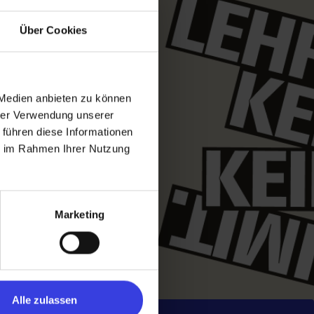
Über Cookies
 Medien anbieten zu können
hrer Verwendung unserer
 führen diese Informationen
ie im Rahmen Ihrer Nutzung
Marketing
Alle zulassen