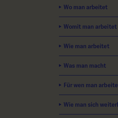
Wo man arbeitet
Womit man arbeitet
Wie man arbeitet
Was man macht
Für wen man arbeite
Wie man sich weiter