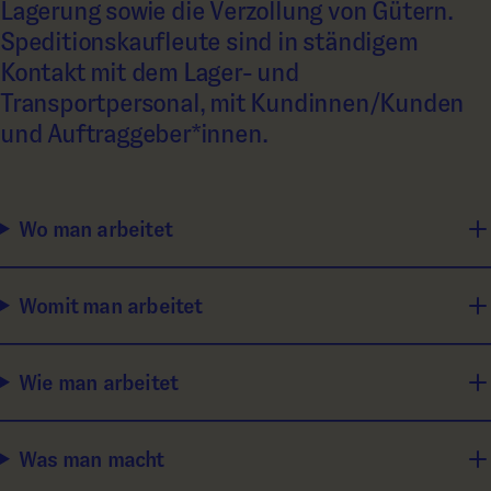
Lagerung sowie die Verzollung von Gütern.
Speditionskaufleute sind in ständigem
Kontakt mit dem Lager- und
Transportpersonal, mit Kundinnen/Kunden
und Auftraggeber*innen.
Wo man arbeitet
Womit man arbeitet
Wie man arbeitet
Was man macht