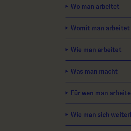
Wo man arbeitet
Womit man arbeitet
Wie man arbeitet
Was man macht
Für wen man arbeite
Wie man sich weiter