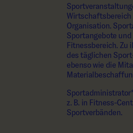
Sportveranstaltunge
Wirtschaftsbereich
Organisation. Sport
Sportangebote und 
Fitnessbereich. Zu 
des täglichen Sport
ebenso wie die Mita
Materialbeschaffun
Sportadministrator
z. B. in Fitness-Ce
Sportverbänden.