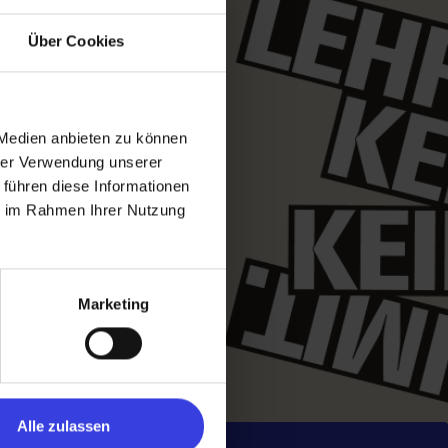
Über Cookies
 Medien anbieten zu können
hrer Verwendung unserer
 führen diese Informationen
ie im Rahmen Ihrer Nutzung
Marketing
Alle zulassen