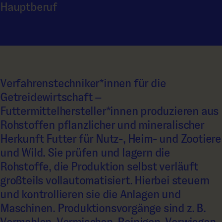
Hauptberuf
Verfahrenstechniker*innen für die
Getreidewirtschaft –
Futtermittelhersteller*innen produzieren aus
Rohstoffen pflanzlicher und mineralischer
Herkunft Futter für Nutz-, Heim- und Zootiere
und Wild. Sie prüfen und lagern die
Rohstoffe, die Produktion selbst verläuft
großteils vollautomatisiert. Hierbei steuern
und kontrollieren sie die Anlagen und
Maschinen. Produktionsvorgänge sind z. B.