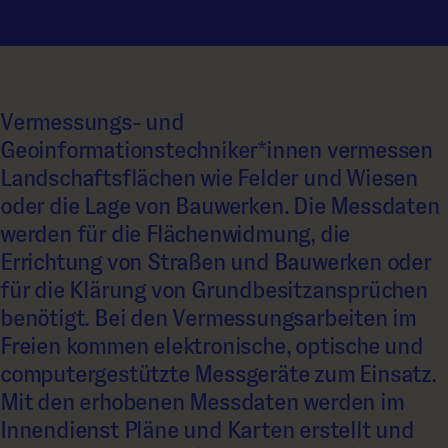
Vermessungs- und
Geoinformationstechniker*innen vermessen
Landschaftsflächen wie Felder und Wiesen
oder die Lage von Bauwerken. Die Messdaten
werden für die Flächenwidmung, die
Errichtung von Straßen und Bauwerken oder
für die Klärung von Grundbesitzansprüchen
benötigt. Bei den Vermessungsarbeiten im
Freien kommen elektronische, optische und
computergestützte Messgeräte zum Einsatz.
Mit den erhobenen Messdaten werden im
Innendienst Pläne und Karten erstellt und