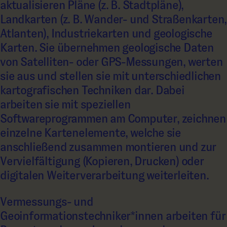
aktualisieren Pläne (z. B. Stadtpläne),
Landkarten (z. B. Wander- und Straßenkarten,
Atlanten), Industriekarten und geologische
Karten. Sie übernehmen geologische Daten
von Satelliten- oder GPS-Messungen, werten
sie aus und stellen sie mit unterschiedlichen
kartografischen Techniken dar. Dabei
arbeiten sie mit speziellen
Softwareprogrammen am Computer, zeichnen
einzelne Kartenelemente, welche sie
anschließend zusammen montieren und zur
Vervielfältigung (Kopieren, Drucken) oder
digitalen Weiterverarbeitung weiterleiten.
Vermessungs- und
Geoinformationstechniker*innen arbeiten für