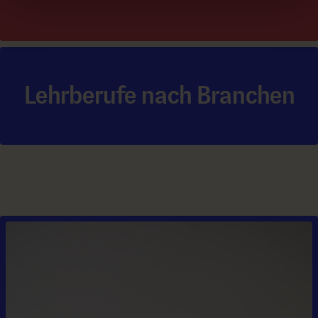
Lehrberufe nach Branchen