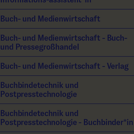
Buch- und Medienwirtschaft
Buch- und Medienwirtschaft - Buch-
und Pressegroßhandel
Buch- und Medienwirtschaft - Verlag
Buchbindetechnik und
Postpresstechnologie
Buchbindetechnik und
Postpresstechnologie - Buchbinder*in