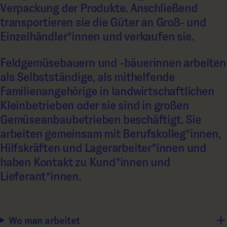
Verpackung der Produkte. Anschließend
transportieren sie die Güter an Groß- und
Einzelhändler*innen und verkaufen sie.
Feldgemüsebauern und -bäuerinnen arbeiten
als Selbstständige, als mithelfende
Familienangehörige in landwirtschaftlichen
Kleinbetrieben oder sie sind in großen
Gemüseanbaubetrieben beschäftigt. Sie
arbeiten gemeinsam mit Berufskolleg*innen,
Hilfskräften und Lagerarbeiter*innen und
haben Kontakt zu Kund*innen und
Lieferant*innen.
Wo man arbeitet