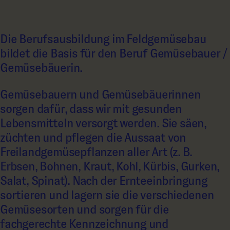
Die Berufsausbildung im Feldgemüsebau
bildet die Basis für den Beruf Gemüsebauer /
Gemüsebäuerin.
Gemüsebauern und Gemüsebäuerinnen
sorgen dafür, dass wir mit gesunden
Lebensmitteln versorgt werden. Sie säen,
züchten und pflegen die Aussaat von
Freilandgemüsepflanzen aller Art (z. B.
Erbsen, Bohnen, Kraut, Kohl, Kürbis, Gurken,
Salat, Spinat). Nach der Ernteeinbringung
sortieren und lagern sie die verschiedenen
Gemüsesorten und sorgen für die
fachgerechte Kennzeichnung und