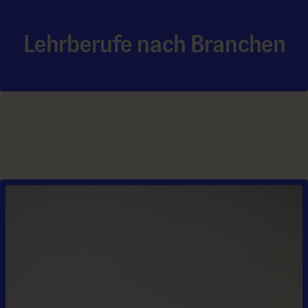
Lehrberufe nach Branchen