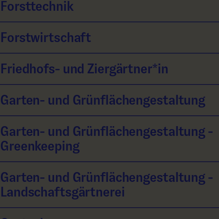
Forsttechnik
Forstwirtschaft
Friedhofs- und Ziergärtner*in
Garten- und Grünflächengestaltung
Garten- und Grünflächengestaltung -
Greenkeeping
Garten- und Grünflächengestaltung -
Landschaftsgärtnerei