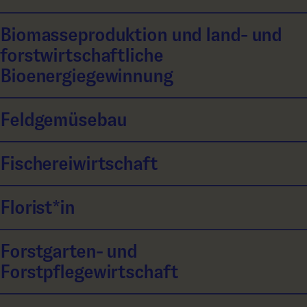
Biomasseproduktion und land- und
forstwirtschaftliche
Bioenergiegewinnung
Feldgemüsebau
Fischereiwirtschaft
Florist*in
Forstgarten- und
Forstpflegewirtschaft