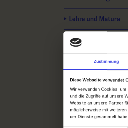
Lehre und Matura
Selbstständigkeit
Zustimmung
Diese Webseite verwendet 
Wir verwenden Cookies, um I
und die Zugriffe auf unsere 
Website an unsere Partner fü
möglicherweise mit weiteren
der Dienste gesammelt habe