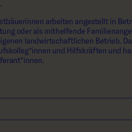
.
tbäuerinnen arbeiten angestellt in Bet
tung oder als mithelfende Familienange
igenen landwirtschaftlichen Betrieb. Da
fskolleg*innen und Hilfskräften und ha
ferant*innen.