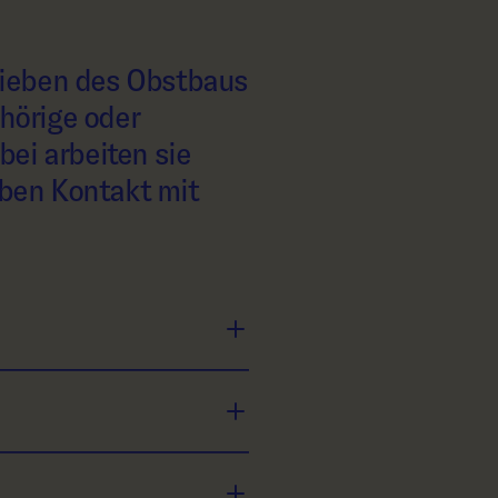
rieben des Obstbaus
hörige oder
bei arbeiten sie
ben Kontakt mit