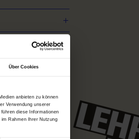
Über Cookies
 Medien anbieten zu können
hrer Verwendung unserer
 führen diese Informationen
ie im Rahmen Ihrer Nutzung