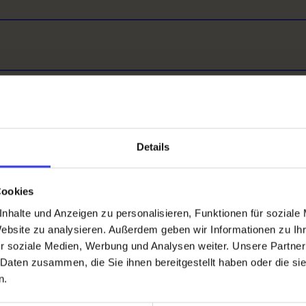
Details
Cookies
Zurück
nhalte und Anzeigen zu personalisieren, Funktionen für soziale
Website zu analysieren. Außerdem geben wir Informationen zu I
r soziale Medien, Werbung und Analysen weiter. Unsere Partner
 Daten zusammen, die Sie ihnen bereitgestellt haben oder die s
n.