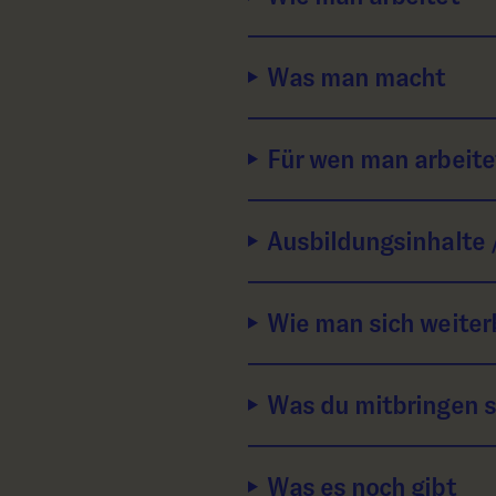
Was man macht
Für wen man arbeite
Ausbildungsinhalte 
Wie man sich weiter
Was du mitbringen s
Was es noch gibt