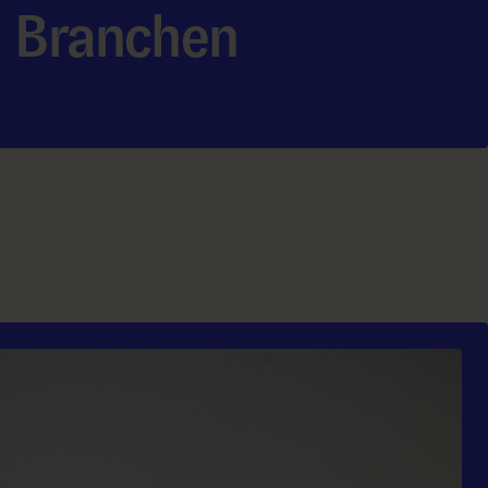
Branchen