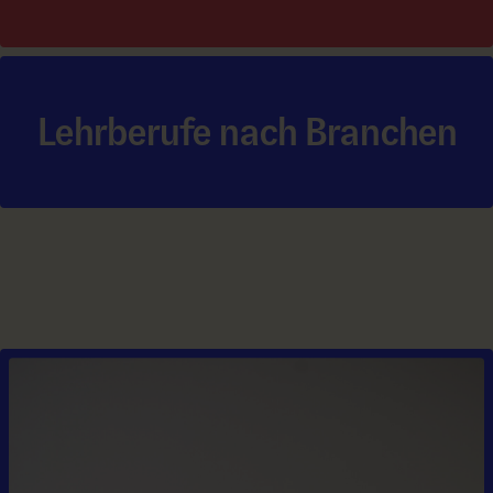
Lehrberufe nach Branchen