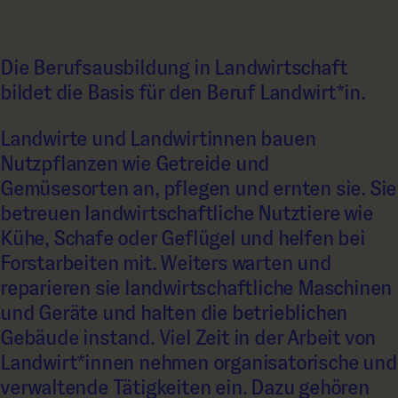
Die Berufsausbildung in Landwirtschaft
bildet die Basis für den Beruf Landwirt*in.
Landwirte und Landwirtinnen bauen
Nutzpflanzen wie Getreide und
Gemüsesorten an, pflegen und ernten sie. Sie
betreuen landwirtschaftliche Nutztiere wie
Kühe, Schafe oder Geflügel und helfen bei
Forstarbeiten mit. Weiters warten und
reparieren sie landwirtschaftliche Maschinen
und Geräte und halten die betrieblichen
Gebäude instand. Viel Zeit in der Arbeit von
Landwirt*innen nehmen organisatorische und
verwaltende Tätigkeiten ein. Dazu gehören