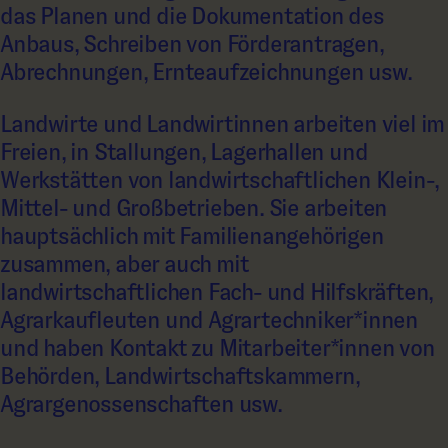
das Planen und die Dokumentation des
Anbaus, Schreiben von Förderantragen,
Abrechnungen, Ernteaufzeichnungen usw.
Landwirte und Landwirtinnen arbeiten viel im
Freien, in Stallungen, Lagerhallen und
Werkstätten von landwirtschaftlichen Klein-,
Mittel- und Großbetrieben. Sie arbeiten
hauptsächlich mit Familienangehörigen
zusammen, aber auch mit
landwirtschaftlichen Fach- und Hilfskräften,
Agrarkaufleuten und Agrartechniker*innen
und haben Kontakt zu Mitarbeiter*innen von
Behörden, Landwirtschaftskammern,
Agrargenossenschaften usw.