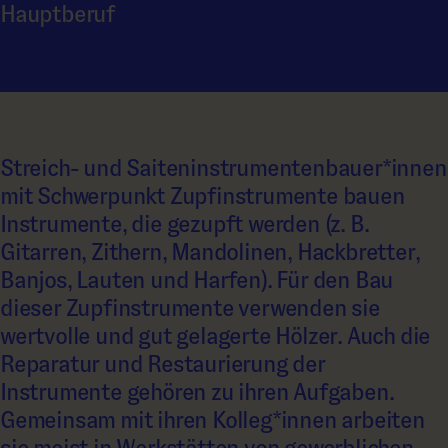
Hauptberuf
Streich- und Saiteninstrumentenbauer*innen
mit Schwerpunkt Zupfinstrumente bauen
Instrumente, die gezupft werden (z. B.
Gitarren, Zithern, Mandolinen, Hackbretter,
Banjos, Lauten und Harfen). Für den Bau
dieser Zupfinstrumente verwenden sie
wertvolle und gut gelagerte Hölzer. Auch die
Reparatur und Restaurierung der
Instrumente gehören zu ihren Aufgaben.
Gemeinsam mit ihren Kolleg*innen arbeiten