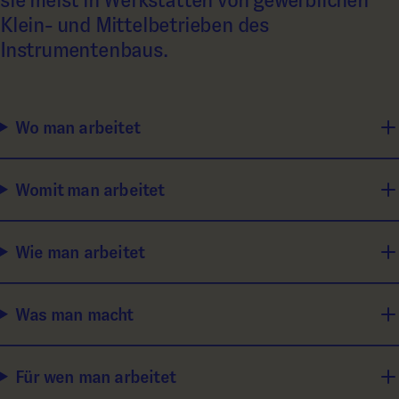
sie meist in Werkstätten von gewerblichen
Klein- und Mittelbetrieben des
Instrumentenbaus.
Wo man arbeitet
Womit man arbeitet
Wie man arbeitet
Was man macht
Für wen man arbeitet