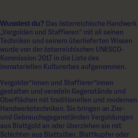
Wusstest du?
Das österreichische Handwerk
„Vergolden und Staffieren“ mit all seinen
Techniken und seinem überlieferten Wissen
wurde von der österreichischen UNESCO-
Kommission 2017 in die Liste des
immateriellen Kulturerbes aufgenommen.
Vergolder*innen und Staffierer*innen
gestalten und veredeln Gegenstände und
Oberflächen mit traditionellen und modernen
Handwerkstechniken. Sie bringen an Zier-
und Gebrauchsgegenständen Vergoldungen
aus Blattgold an oder überziehen sie mit
Schichten aus Blattsilber, Blattkupfer oder