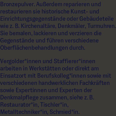
Bronzepulver. Außerdem reparieren und
restaurieren sie historische Kunst- und
Einrichtungsgegenstände oder Gebäudeteile
wie z. B. Kirchenaltäre, Denkmäler, Turmuhren.
Sie bemalen, lackieren und verzieren die
Gegenstände und führen verschiedene
Oberflächenbehandlungen durch.
Vergolder*innen und Staffierer*innen
arbeiten in Werkstätten oder direkt am
Einsatzort mit Berufskolleg*innen sowie mit
verschiedenen handwerklichen Fachkräften
sowie Expertinnen und Experten der
Denkmalpflege zusammen, siehe z. B.
Restaurator*in, Tischler*in,
Metalltechniker*in, Schmied*in.